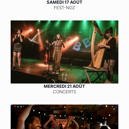
SAMEDI 17 AOÛT
FEST-NOZ
MERCREDI 21 AOÛT
CONCERTS