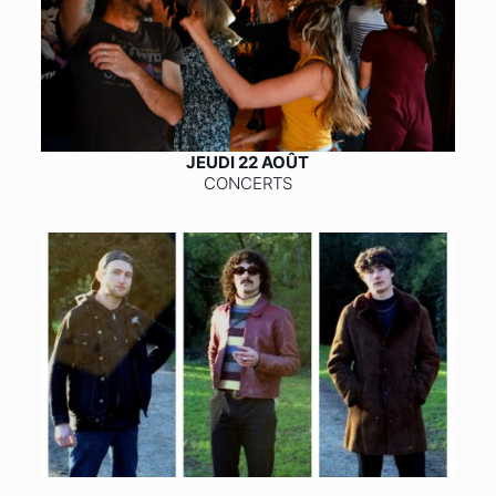
JEUDI 22 AOÛT
CONCERTS