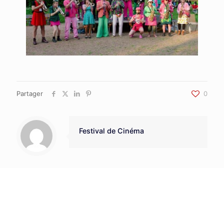
Partager
0
Festival de Cinéma