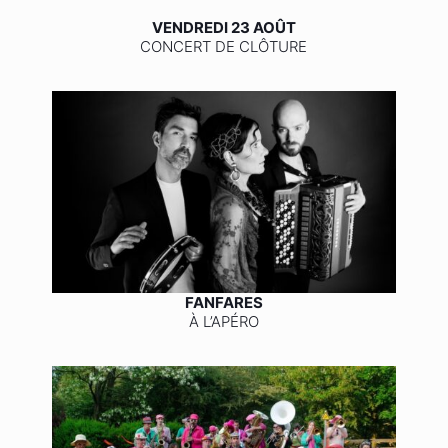
VENDREDI 23 AOÛT
CONCERT DE CLÔTURE
FANFARES
À L’APÉRO