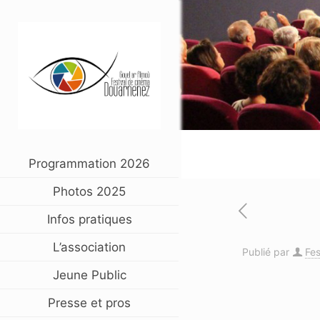
Programmation 2026
Photos 2025
Infos pratiques
L’association
Publié par
Fes
Jeune Public
Presse et pros