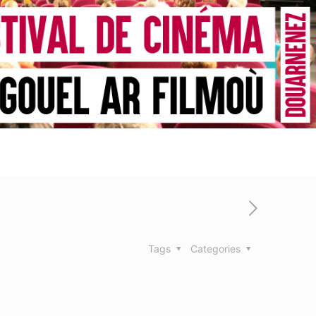
Tags
Categories