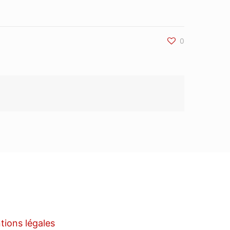
0
tions légales