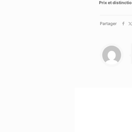
Prix et distinctio
Partager