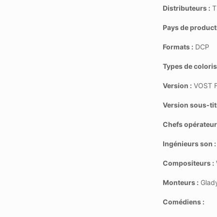
Distributeurs :
T
Pays de product
Formats :
DCP
Types de coloris
Version :
VOST F
Version sous-tit
Chefs opérateur
Ingénieurs son :
Compositeurs :
Monteurs :
Glady
Comédiens :