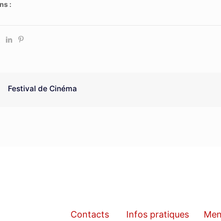
ns :
Festival de Cinéma
Contacts
Infos pratiques
Men