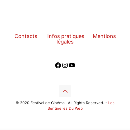
Contacts
Infos pratiques
Mentions
légales
Facebook
Instagram
YouTube
© 2020 Festival de Cinéma . All Rights Reserved. -
Les
Sentinelles Du Web