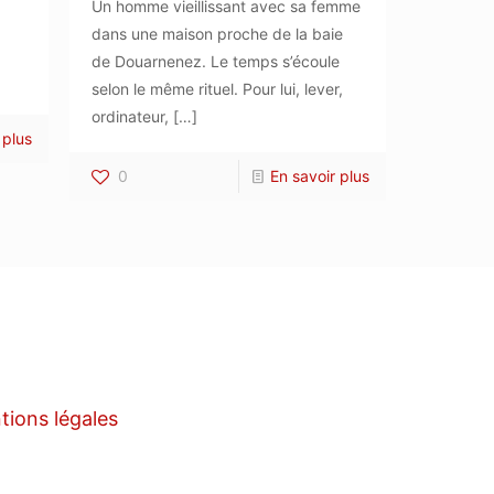
Un homme vieillissant avec sa femme
dans une maison proche de la baie
de Douarnenez. Le temps s’écoule
selon le même rituel. Pour lui, lever,
ordinateur,
[…]
 plus
0
En savoir plus
tions légales