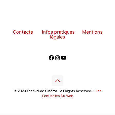
Contacts
Infos pratiques
Mentions
légales
Facebook
Instagram
YouTube
© 2020 Festival de Cinéma . All Rights Reserved. -
Les
Sentinelles Du Web