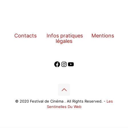
Contacts
Infos pratiques
Mentions
légales
Facebook
Instagram
YouTube
© 2020 Festival de Cinéma . All Rights Reserved. -
Les
Sentinelles Du Web