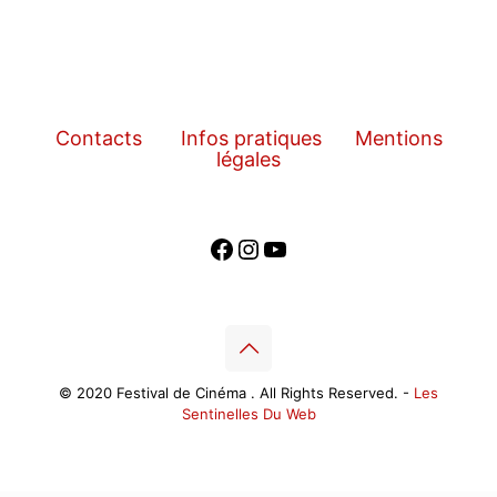
Contacts
Infos pratiques
Mentions
légales
Facebook
Instagram
YouTube
© 2020 Festival de Cinéma . All Rights Reserved. -
Les
Sentinelles Du Web