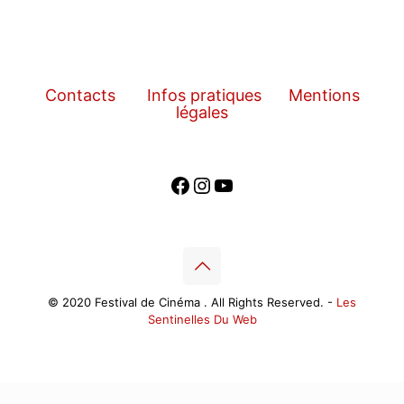
Contacts
Infos pratiques
Mentions
légales
Facebook
Instagram
YouTube
© 2020 Festival de Cinéma . All Rights Reserved. -
Les
Sentinelles Du Web